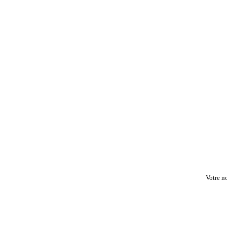
Votre n